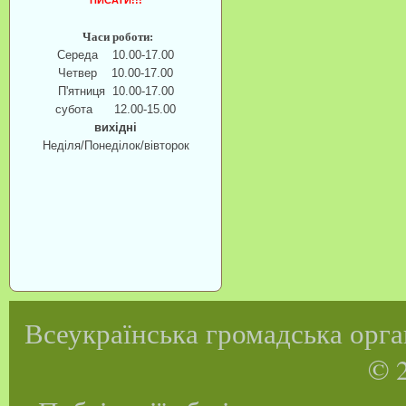
ПИСАТИ!!!
Часи роботи:
Середа 10.00-17.00
Четвер 10.00-17.00
П'ятниця 10.00-17.00
субота 12.00-15.00
вихідні
Неділя/Понеділок/вівторок
Всеукраїнська громадська орган
© 2