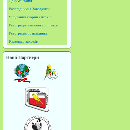
Документація
Розплідники і Заводчики
Чіпування тварин і птахів
Реєстрація тварини або птаха
Реєстрація розплідника
Календар заходів
Наші Партнери