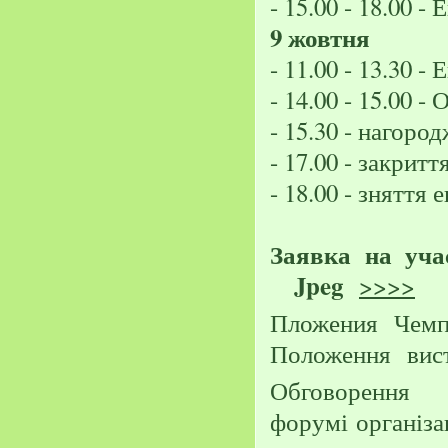
- 15.00 - 18.00 -
9 жовтня
- 11.00 - 13.30 
- 14.00 - 15.00 -
- 15.30 - нагоро
- 17.00 - закритт
- 18.00 - зняття 
Заявка
на уча
Jpeg
>>>>
Пложения
Чемп
Положення
вис
Обговорення
форумі
організа